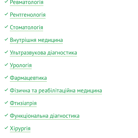
Ревматологія
Рентгенологія
Стоматологія
Внутрішня медицина
Ультразвукова діагностика
Урологія
Фармацевтика
Фізична та реабілітаційна медицина
Фтизіатрія
Функціональна діагностика
Хірургія