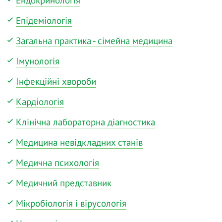
Ендокринологія
Епідеміологія
Загальна практика - сімейна медицина
Імунологія
Інфекційні хвороби
Кардіологія
Клінічна лабораторна діагностика
Медицина невідкладних станів
Медична психологія
Медичний представник
Мікробіологія і вірусологія