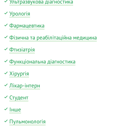
Ультразвукова діагностика
Урологія
Фармацевтика
Фізична та реабілітаційна медицина
Фтизіатрія
Функціональна діагностика
Хірургія
Лікар-інтерн
Студент
Інше
Пульмонологія