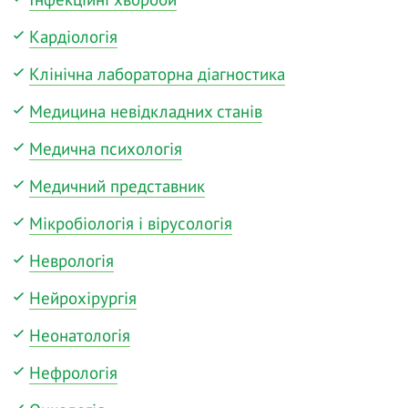
Кардіологія
Клінічна лабораторна діагностика
Медицина невідкладних станів
Медична психологія
Медичний представник
Мікробіологія і вірусологія
Неврологія
Нейрохірургія
Неонатологія
Нефрологія