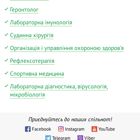
Геронтолог
Лабораторна імунологія
Судинна хірургія
Організація і управління охороною здоров'я
Рефлексотерапія
Спортивна медицина
Лабораторна діагностика, вірусологія,
мікробіологія
Приєднуйтесь до наших спільнот!
Facebook
Instagram
YouTube
Telegram
Viber