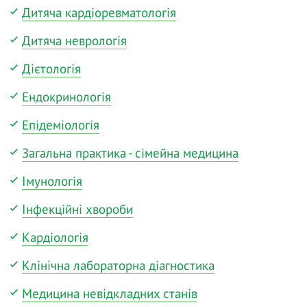
Дитяча кардіоревматологія
Дитяча неврологія
Дієтологія
Ендокринологія
Епідеміологія
Загальна практика - сімейна медицина
Імунологія
Інфекційні хвороби
Кардіологія
Клінічна лабораторна діагностика
Медицина невідкладних станів