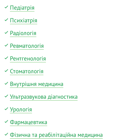
Педіатрія
Психіатрія
Радіологія
Ревматологія
Рентгенологія
Стоматологія
Внутрішня медицина
Ультразвукова діагностика
Урологія
Фармацевтика
Фізична та реабілітаційна медицина