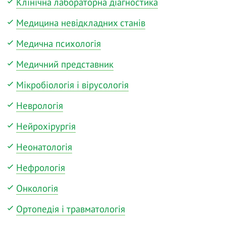
Клінічна лабораторна діагностика
Медицина невідкладних станів
Медична психологія
Медичний представник
Мікробіологія і вірусологія
Неврологія
Нейрохірургія
Неонатологія
Нефрологія
Онкологія
Ортопедія і травматологія