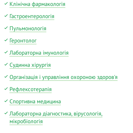
Клінічна фармакологія
Гастроентерологія
Пульмонологія
Геронтолог
Лабораторна імунологія
Судинна хірургія
Організація і управління охороною здоров'я
Рефлексотерапія
Спортивна медицина
Лабораторна діагностика, вірусологія,
мікробіологія