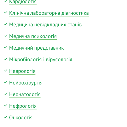
Кардіологія
Клінічна лабораторна діагностика
Медицина невідкладних станів
Медична психологія
Медичний представник
Мікробіологія і вірусологія
Неврологія
Нейрохірургія
Неонатологія
Нефрологія
Онкологія