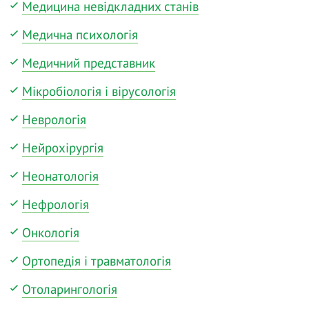
Медицина невідкладних станів
Медична психологія
Медичний представник
Мікробіологія і вірусологія
Неврологія
Нейрохірургія
Неонатологія
Нефрологія
Онкологія
Ортопедія і травматологія
Отоларингологія