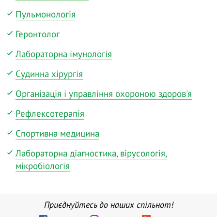
Пульмонологія
Геронтолог
Лабораторна імунологія
Судинна хірургія
Організація і управління охороною здоров'я
Рефлексотерапія
Спортивна медицина
Лабораторна діагностика, вірусологія,
мікробіологія
Приєднуйтесь до наших спільнот!