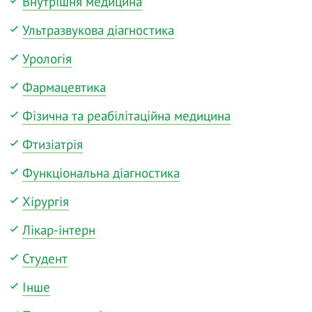
Внутрішня медицина
Ультразвукова діагностика
Урологія
Фармацевтика
Фізична та реабілітаційна медицина
Фтизіатрія
Функціональна діагностика
Хірургія
Лікар-інтерн
Студент
Інше