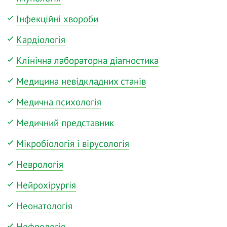
Інфекційні хвороби
Кардіологія
Клінічна лабораторна діагностика
Медицина невідкладних станів
Медична психологія
Медичний представник
Мікробіологія і вірусологія
Неврологія
Нейрохірургія
Неонатологія
Нефрологія