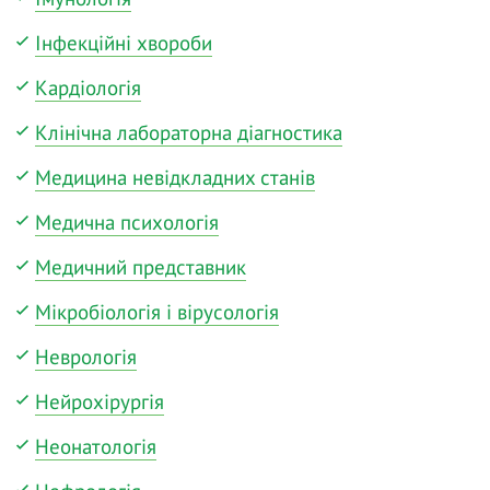
Інфекційні хвороби
Кардіологія
Клінічна лабораторна діагностика
Медицина невідкладних станів
Медична психологія
Медичний представник
Мікробіологія і вірусологія
Неврологія
Нейрохірургія
Неонатологія