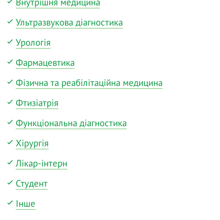
Внутрішня медицина
Ультразвукова діагностика
Урологія
Фармацевтика
Фізична та реабілітаційна медицина
Фтизіатрія
Функціональна діагностика
Хірургія
Лікар-інтерн
Студент
Інше