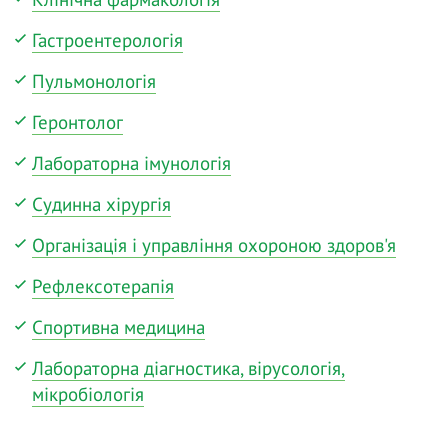
Гастроентерологія
Пульмонологія
Геронтолог
Лабораторна імунологія
Судинна хірургія
Організація і управління охороною здоров'я
Рефлексотерапія
Спортивна медицина
Лабораторна діагностика, вірусологія,
мікробіологія