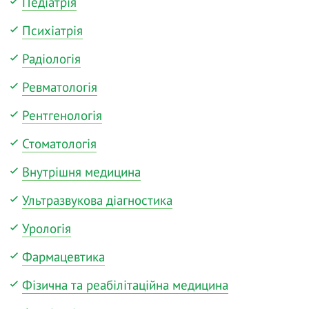
Педіатрія
Психіатрія
Радіологія
Ревматологія
Рентгенологія
Стоматологія
Внутрішня медицина
Ультразвукова діагностика
Урологія
Фармацевтика
Фізична та реабілітаційна медицина