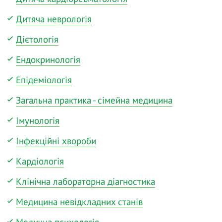
Дитяча неврологія
Дієтологія
Ендокринологія
Епідеміологія
Загальна практика - сімейна медицина
Імунологія
Інфекційні хвороби
Кардіологія
Клінічна лабораторна діагностика
Медицина невідкладних станів