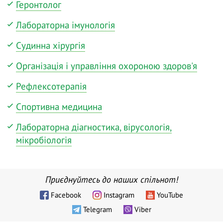
Геронтолог
Лабораторна імунологія
Судинна хірургія
Організація і управління охороною здоров'я
Рефлексотерапія
Спортивна медицина
Лабораторна діагностика, вірусологія,
мікробіологія
Приєднуйтесь до наших спільнот!
Facebook
Instagram
YouTube
Telegram
Viber