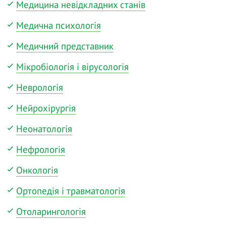
Медицина невідкладних станів
Медична психологія
Медичний представник
Мікробіологія і вірусологія
Неврологія
Нейрохірургія
Неонатологія
Нефрологія
Онкологія
Ортопедія і травматологія
Отоларингологія