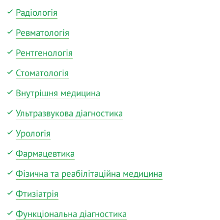
Радіологія
Ревматологія
Рентгенологія
Стоматологія
Внутрішня медицина
Ультразвукова діагностика
Урологія
Фармацевтика
Фізична та реабілітаційна медицина
Фтизіатрія
Функціональна діагностика