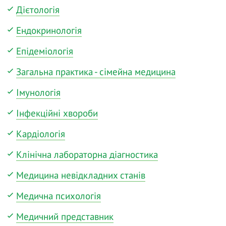
Дієтологія
Ендокринологія
Епідеміологія
Загальна практика - сімейна медицина
Імунологія
Інфекційні хвороби
Кардіологія
Клінічна лабораторна діагностика
Медицина невідкладних станів
Медична психологія
Медичний представник