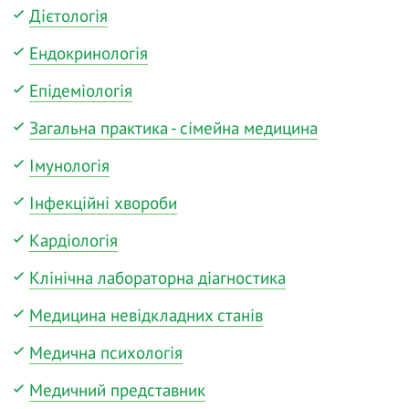
Дієтологія
Ендокринологія
Епідеміологія
Загальна практика - сімейна медицина
Імунологія
Інфекційні хвороби
Кардіологія
Клінічна лабораторна діагностика
Медицина невідкладних станів
Медична психологія
Медичний представник