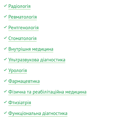
Радіологія
Ревматологія
Рентгенологія
Стоматологія
Внутрішня медицина
Ультразвукова діагностика
Урологія
Фармацевтика
Фізична та реабілітаційна медицина
Фтизіатрія
Функціональна діагностика