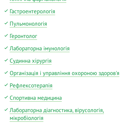
Гастроентерологія
Пульмонологія
Геронтолог
Лабораторна імунологія
Судинна хірургія
Організація і управління охороною здоров'я
Рефлексотерапія
Спортивна медицина
Лабораторна діагностика, вірусологія,
мікробіологія