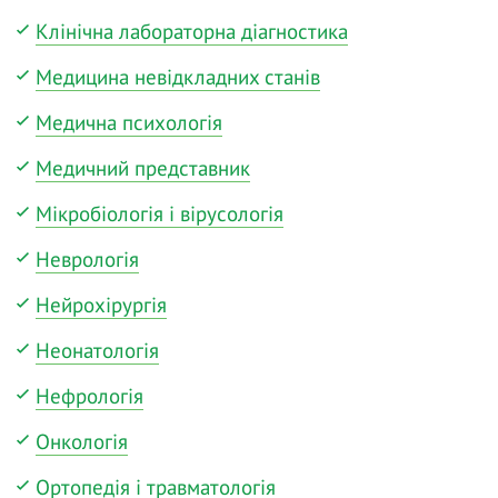
Клінічна лабораторна діагностика
Медицина невідкладних станів
Медична психологія
Медичний представник
Мікробіологія і вірусологія
Неврологія
Нейрохірургія
Неонатологія
Нефрологія
Онкологія
Ортопедія і травматологія