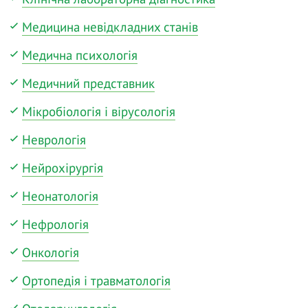
Медицина невідкладних станів
Медична психологія
Медичний представник
Мікробіологія і вірусологія
Неврологія
Нейрохірургія
Неонатологія
Нефрологія
Онкологія
Ортопедія і травматологія