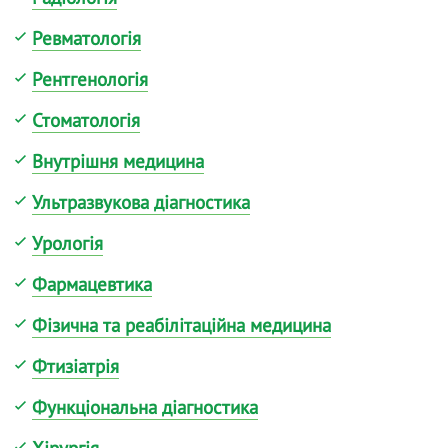
Ревматологія
Рентгенологія
Стоматологія
Внутрішня медицина
Ультразвукова діагностика
Урологія
Фармацевтика
Фізична та реабілітаційна медицина
Фтизіатрія
Функціональна діагностика