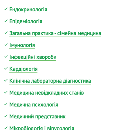
Ендокринологія
Епідеміологія
Загальна практика - сімейна медицина
Імунологія
Інфекційні хвороби
Кардіологія
Клінічна лабораторна діагностика
Медицина невідкладних станів
Медична психологія
Медичний представник
Мікробіологія і вірусологія