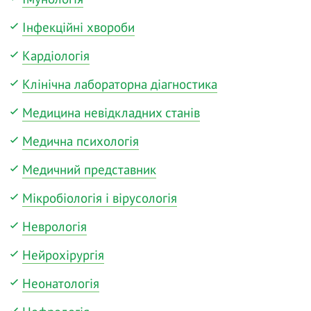
Інфекційні хвороби
Кардіологія
Клінічна лабораторна діагностика
Медицина невідкладних станів
Медична психологія
Медичний представник
Мікробіологія і вірусологія
Неврологія
Нейрохірургія
Неонатологія