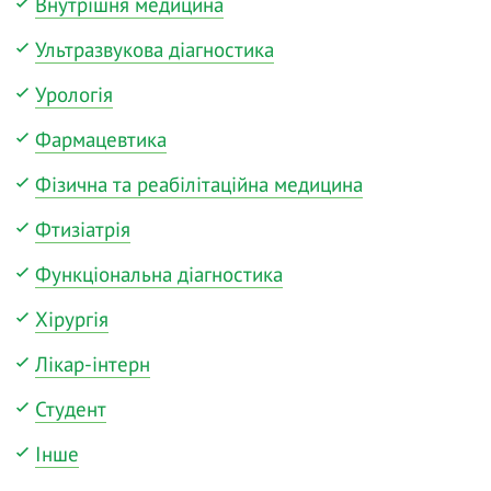
Внутрішня медицина
Ультразвукова діагностика
Урологія
Фармацевтика
Фізична та реабілітаційна медицина
Фтизіатрія
Функціональна діагностика
Хірургія
Лікар-інтерн
Студент
Інше