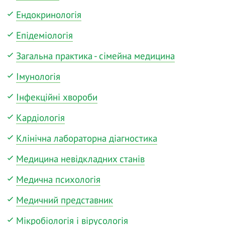
Ендокринологія
Епідеміологія
Загальна практика - сімейна медицина
Імунологія
Інфекційні хвороби
Кардіологія
Клінічна лабораторна діагностика
Медицина невідкладних станів
Медична психологія
Медичний представник
Мікробіологія і вірусологія