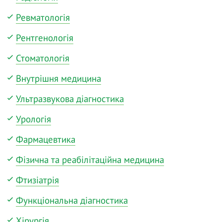
Ревматологія
Рентгенологія
Стоматологія
Внутрішня медицина
Ультразвукова діагностика
Урологія
Фармацевтика
Фізична та реабілітаційна медицина
Фтизіатрія
Функціональна діагностика
Хірургія