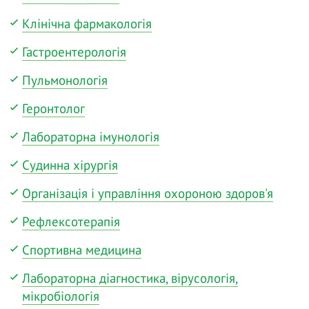
Клінічна фармакологія
Гастроентерологія
Пульмонологія
Геронтолог
Лабораторна імунологія
Судинна хірургія
Організація і управління охороною здоров'я
Рефлексотерапія
Спортивна медицина
Лабораторна діагностика, вірусологія,
мікробіологія