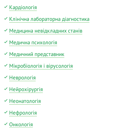
Кардіологія
Клінічна лабораторна діагностика
Медицина невідкладних станів
Медична психологія
Медичний представник
Мікробіологія і вірусологія
Неврологія
Нейрохірургія
Неонатологія
Нефрологія
Онкологія