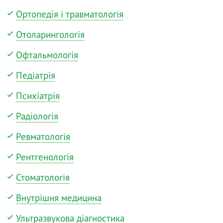
Ортопедія і травматологія
Отоларингологія
Офтальмологія
Педіатрія
Психіатрія
Радіологія
Ревматологія
Рентгенологія
Стоматологія
Внутрішня медицина
Ультразвукова діагностика