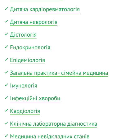
Дитяча кардіоревматологія
Дитяча неврологія
Дієтологія
Ендокринологія
Епідеміологія
Загальна практика - сімейна медицина
Імунологія
Інфекційні хвороби
Кардіологія
Клінічна лабораторна діагностика
Медицина невідкладних станів