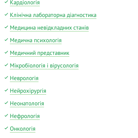
Кардіологія
Клінічна лабораторна діагностика
Медицина невідкладних станів
Медична психологія
Медичний представник
Мікробіологія і вірусологія
Неврологія
Нейрохірургія
Неонатологія
Нефрологія
Онкологія