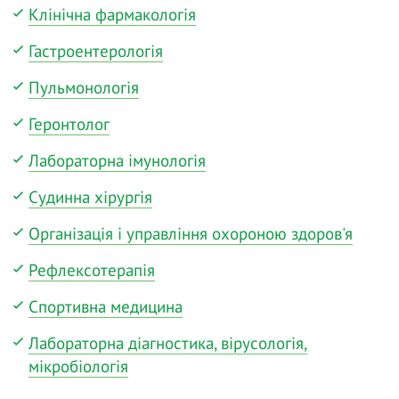
Клінічна фармакологія
Гастроентерологія
Пульмонологія
Геронтолог
Лабораторна імунологія
Судинна хірургія
Організація і управління охороною здоров'я
Рефлексотерапія
Спортивна медицина
Лабораторна діагностика, вірусологія,
мікробіологія