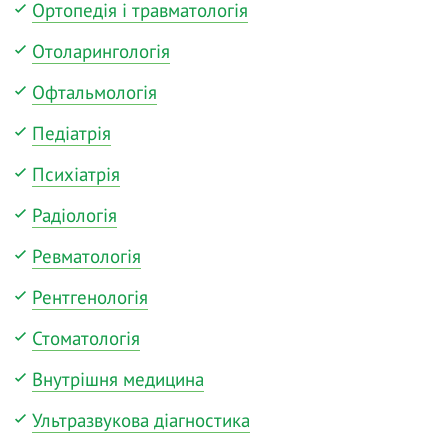
Ортопедія і травматологія
Отоларингологія
Офтальмологія
Педіатрія
Психіатрія
Радіологія
Ревматологія
Рентгенологія
Стоматологія
Внутрішня медицина
Ультразвукова діагностика