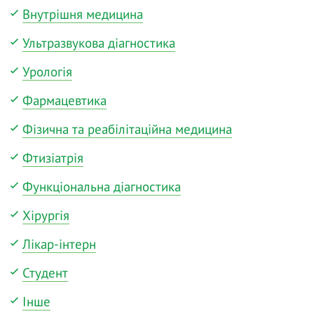
Внутрішня медицина
Ультразвукова діагностика
Урологія
Фармацевтика
Фізична та реабілітаційна медицина
Фтизіатрія
Функціональна діагностика
Хірургія
Лікар-інтерн
Студент
Інше