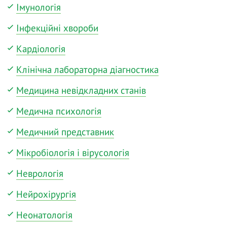
Імунологія
Інфекційні хвороби
Кардіологія
Клінічна лабораторна діагностика
Медицина невідкладних станів
Медична психологія
Медичний представник
Мікробіологія і вірусологія
Неврологія
Нейрохірургія
Неонатологія