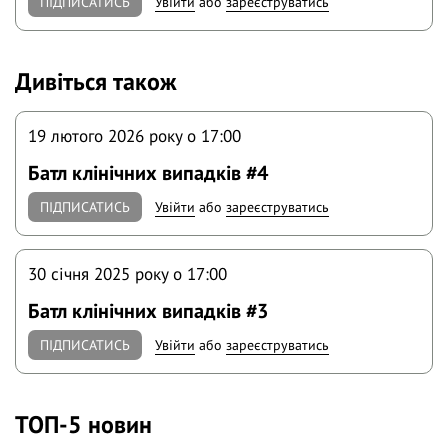
ПІДПИСАТИСЬ
Увійти
або
зареєструватись
Дивіться також
19 лютого 2026 року o 17:00
Батл клінічних випадків #4
ПІДПИСАТИСЬ
Увійти
або
зареєструватись
30 січня 2025 року o 17:00
Батл клінічних випадків #3
ПІДПИСАТИСЬ
Увійти
або
зареєструватись
ТОП-5 новин