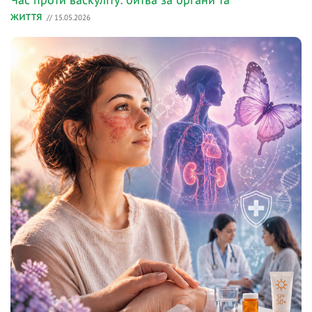
життя
// 15.05.2026