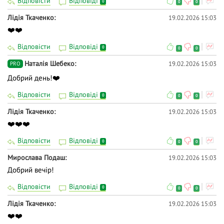
Відповісти
Відповіді
0
0
0
Лідія Ткаченко
19.02.2026 15:03
❤️❤️
Відповісти
Відповіді
0
0
0
Наталія Шебеко
19.02.2026 15:03
PRO
Добрий день!❤️
Відповісти
Відповіді
0
0
0
Лідія Ткаченко
19.02.2026 15:03
❤️❤️❤️
Відповісти
Відповіді
0
0
0
Мирослава Подаш
19.02.2026 15:03
Добрий вечір!
Відповісти
Відповіді
0
0
0
Лідія Ткаченко
19.02.2026 15:03
❤️❤️