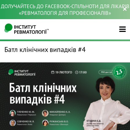
ДОЛУЧАЙТЕСЬ ДО FACEBOOK-СПІЛЬНОТИ ДЛЯ ЛІКАРІВ
«РЕВМАТОЛОГІЯ ДЛЯ ПРОФЕСІОНАЛІВ»
Батл клінічних випадків #4