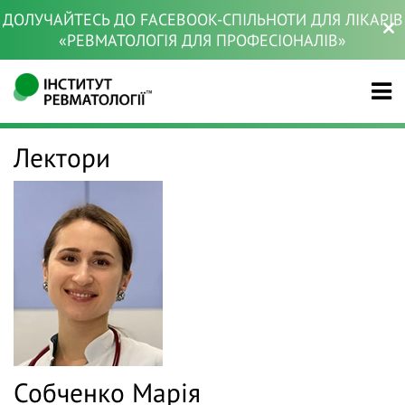
ДОЛУЧАЙТЕСЬ ДО FACEBOOK-СПІЛЬНОТИ ДЛЯ ЛІКАРІВ
«РЕВМАТОЛОГІЯ ДЛЯ ПРОФЕСІОНАЛІВ»
Лектори
Собченко Марія