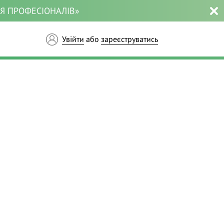
ЛЯ ПРОФЕСІОНАЛІВ»
Увійти
або
зареєструватись