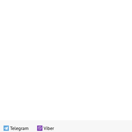
Telegram
Viber