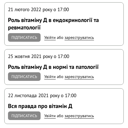
21 лютого 2022 року o 17:00
Роль вітаміну Д в ендокринології та
ревматології
ПІДПИСАТИСЬ
Увійти
або
зареєструватись
25 жовтня 2021 року o 17:00
Роль вітаміну Д в нормі та патології
ПІДПИСАТИСЬ
Увійти
або
зареєструватись
22 листопада 2021 року o 17:00
Вся правда про вітамін Д
ПІДПИСАТИСЬ
Увійти
або
зареєструватись