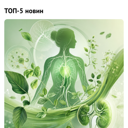
ТОП-5 новин