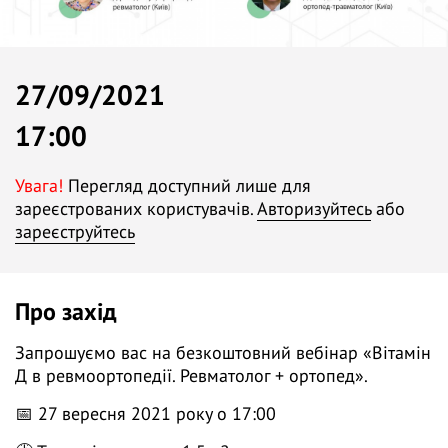
27/09/2021
17:00
Увага!
Перегляд доступний лише для
зареєстрованих користувачів.
Авторизуйтесь
або
зареєструйтесь
Про захід
Запрошуємо вас на безкоштовний вебінар «Вітамін
Д в ревмоортопедії. Ревматолог + ортопед».
📅 27 вересня 2021 року о 17:00