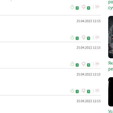
ро
су
0
0
25.04.2022 12:15
1
0
25.04.2022 12:15
Як
1
0
ре
25.04.2022 12:15
1
0
25.04.2022 12:15
Ус