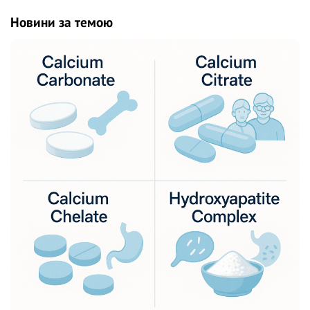
Новини за темою