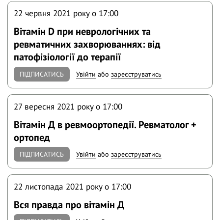
22 червня 2021 року o 17:00
Вітамін D при неврологічних та
ревматичних захворюваннях: від
патофізіології до терапії
ПІДПИСАТИСЬ
Увійти
або
зареєструватись
27 вересня 2021 року o 17:00
Вітамін Д в ревмоортопедії. Ревматолог +
ортопед
ПІДПИСАТИСЬ
Увійти
або
зареєструватись
22 листопада 2021 року o 17:00
Вся правда про вітамін Д