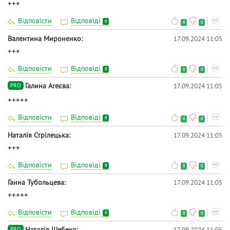
+++
Відповісти
Відповіді
0
0
0
Валентина Мироненко
17.09.2024 11:05
+++
Відповісти
Відповіді
0
0
0
Галина Агеєва
17.09.2024 11:05
PRO
+++++
Відповісти
Відповіді
0
0
0
Наталія Стрілецька
17.09.2024 11:05
+++
Відповісти
Відповіді
0
0
0
Ганна Тубольцева
17.09.2024 11:05
+++++
Відповісти
Відповіді
0
0
0
Наталія Шебеко
17.09.2024 11:05
PRO