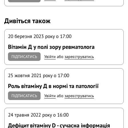
Дивіться також
20 березня 2023 року o 17:00
Вітамін Д у полі зору ревматолога
ПІДПИСАТИСЬ
Увійти
або
зареєструватись
25 жовтня 2021 року o 17:00
Роль вітаміну Д в нормі та патології
ПІДПИСАТИСЬ
Увійти
або
зареєструватись
24 травня 2022 року o 16:00
Дефіцит вітаміну D - сучасна інформація