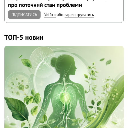
про поточний стан проблеми
ПІДПИСАТИСЬ
Увійти
або
зареєструватись
ТОП-5 новин