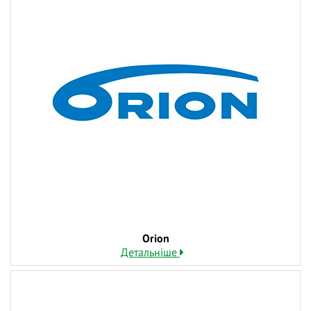
Orion
Детальніше