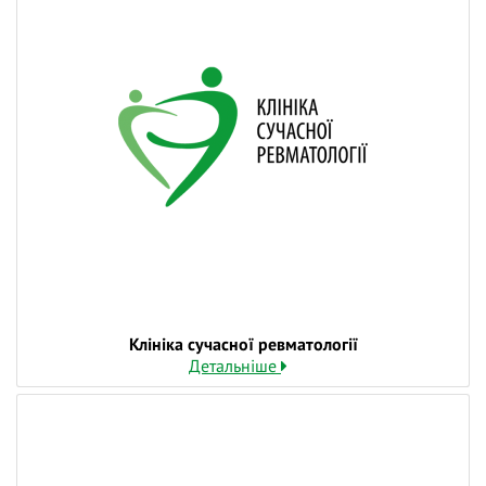
Клініка сучасної ревматології
Детальніше