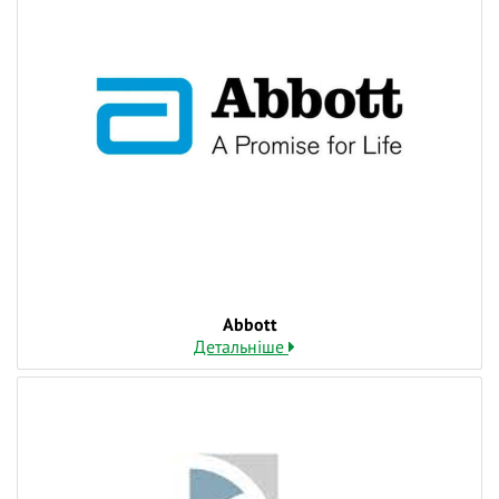
Abbott
Детальніше