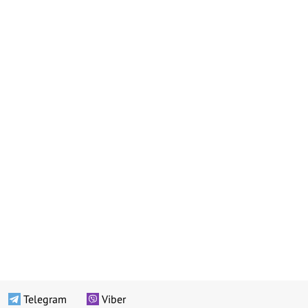
Telegram
Viber