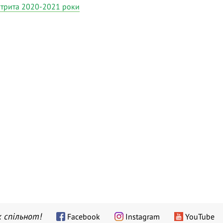
ртрита 2020-2021 роки
 спільнот!
Facebook
Instagram
YouTube