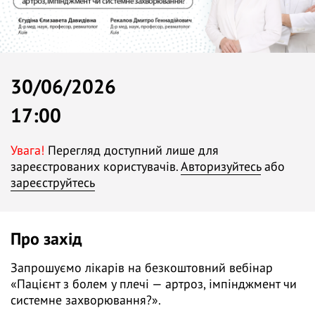
30/06/2026
17:00
Увага!
Перегляд доступний лише для
зареєстрованих користувачів.
Авторизуйтесь
або
зареєструйтесь
Про захід
Запрошуємо лікарів на безкоштовний вебінар
«Пацієнт з болем у плечі — артроз, імпінджмент чи
системне захворювання?».