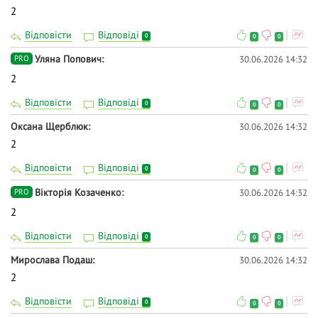
2
Відповісти
Відповіді
0
0
0
Уляна Попович
30.06.2026 14:32
PRO
2
Відповісти
Відповіді
0
0
0
Оксана Щерблюк
30.06.2026 14:32
2
Відповісти
Відповіді
0
0
0
Вікторія Козаченко
30.06.2026 14:32
PRO
2
Відповісти
Відповіді
0
0
0
Мирослава Подаш
30.06.2026 14:32
2
Відповісти
Відповіді
0
0
0