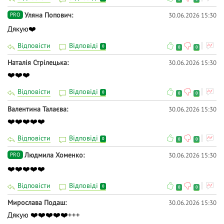
Уляна Попович
30.06.2026 15:30
PRO
Дякую❤️
Відповісти
Відповіді
0
0
0
Наталія Стрілецька
30.06.2026 15:30
❤️❤️❤️
Відповісти
Відповіді
0
0
0
Валентина Талаєва
30.06.2026 15:30
❤️❤️❤️❤️❤️
Відповісти
Відповіді
0
0
0
Людмила Хоменко
30.06.2026 15:30
PRO
❤️❤️❤️❤️❤️
Відповісти
Відповіді
0
0
0
Мирослава Подаш
30.06.2026 15:30
Дякую ❤️❤️❤️❤️❤️+++