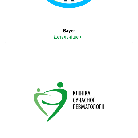
Bayer
Детальніше