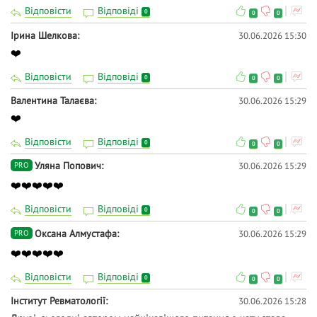
Відповісти
Відповіді
0
0
0
Ірина Шелкова
30.06.2026 15:30
❤️
Відповісти
Відповіді
0
0
0
Валентина Талаєва
30.06.2026 15:29
❤️
Відповісти
Відповіді
0
0
0
Уляна Попович
30.06.2026 15:29
PRO
❤️❤️❤️❤️❤️
Відповісти
Відповіді
0
0
0
Оксана Алмустафа
30.06.2026 15:29
PRO
❤️❤️❤️❤️❤️
Відповісти
Відповіді
0
0
0
Iнститут Ревматології
30.06.2026 15:28