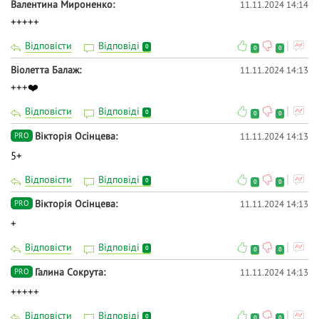
Валентина Мироненко
11.11.2024 14:14
+++++
Відповісти
Відповіді
0
0
0
Віолетта Балаж
11.11.2024 14:13
+++❤️
Відповісти
Відповіді
0
0
0
Вікторія Осінцева
11.11.2024 14:13
PRO
5+
Відповісти
Відповіді
0
0
0
Вікторія Осінцева
11.11.2024 14:13
PRO
+
Відповісти
Відповіді
0
0
0
Галина Сокрута
11.11.2024 14:13
PRO
+++++
Відповісти
Відповіді
0
0
0