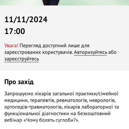
11/11/2024
17:00
Увага!
Перегляд доступний лише для
зареєстрованих користувачів.
Авторизуйтесь
або
зареєструйтесь
Про захід
Запрошуємо лікарів загальної практики/сімейної
медицини, терапевтів, ревматологів, неврологів,
ортопедів-травматологів, лікарів лабораторної та
функціональної діагностики на безкоштовний
вебінар «Чому болять суглоби?».