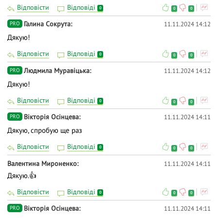
Відповісти
Відповіді
0
0
0
Галина Сокрута
11.11.2024 14:12
PRO
Дякую!
Відповісти
Відповіді
0
0
0
Людмила Муравіцька
11.11.2024 14:12
PRO
Дякую!
Відповісти
Відповіді
0
0
0
Вікторія Осінцева
11.11.2024 14:11
PRO
Дякую, спробую ще раз
Відповісти
Відповіді
0
0
0
Валентина Мироненко
11.11.2024 14:11
Дякую.👍
Відповісти
Відповіді
0
0
0
Вікторія Осінцева
11.11.2024 14:11
PRO