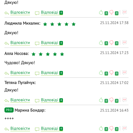
Дякую!
Відповісти
Відповіді
0
0
0
25.11.2024 17:38
Людмила Михалик
Дякую!
Відповісти
Відповіді
0
0
0
25.11.2024 17:23
Алла Носова
Чудово! Дякую!
Відповісти
Відповіді
0
0
0
Тетяна Пугайчук
25.11.2024 17:02
Дякую!
Відповісти
Відповіді
0
0
0
Марина Бондар
25.11.2024 16:43
PRO
++++
Відповісти
Відповіді
0
0
0