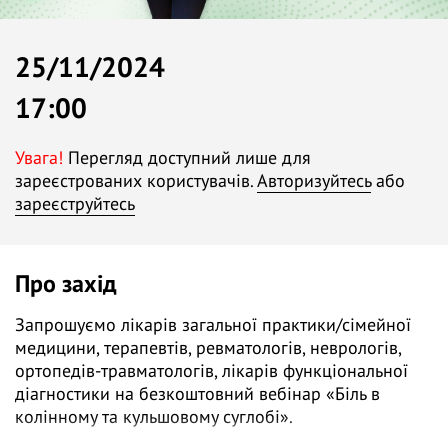
25/11/2024
17:00
Увага!
Перегляд доступний лише для
зареєстрованих користувачів.
Авторизуйтесь
або
зареєструйтесь
Про захід
Запрошуємо лікарів загальної практики/сімейної
медицини, терапевтів, ревматологів, неврологів,
ортопедів-травматологів, лікарів функціональної
діагностики на безкоштовний вебінар «Біль в
колінному та кульшовому суглобі».