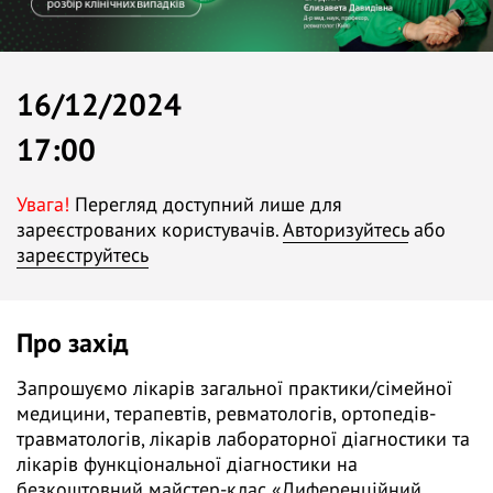
16/12/2024
17:00
Увага!
Перегляд доступний лише для
зареєстрованих користувачів.
Авторизуйтесь
або
зареєструйтесь
Про захід
Запрошуємо лікарів загальної практики/сімейної
медицини, терапевтів, ревматологів, ортопедів-
травматологів, лікарів лабораторної діагностики та
лікарів функціональної діагностики на
безкоштовний майстер-клас «Диференційний