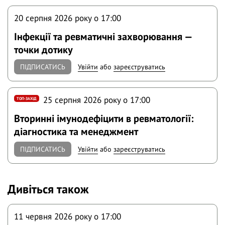
20 серпня 2026 року o 17:00
Інфекції та ревматичні захворювання —
точки дотику
ПІДПИСАТИСЬ
Увійти
або
зареєструватись
25 серпня 2026 року o 17:00
ТОП-ЗАХІД
Вторинні імунодефіцити в ревматології:
діагностика та менеджмент
ПІДПИСАТИСЬ
Увійти
або
зареєструватись
Дивіться також
11 червня 2026 року o 17:00