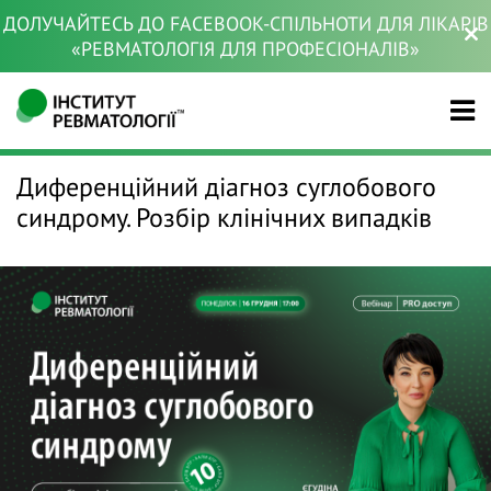
ДОЛУЧАЙТЕСЬ ДО FACEBOOK-СПІЛЬНОТИ ДЛЯ ЛІКАРІВ
«РЕВМАТОЛОГІЯ ДЛЯ ПРОФЕСІОНАЛІВ»
Диференційний діагноз суглобового
синдрому. Розбір клінічних випадків