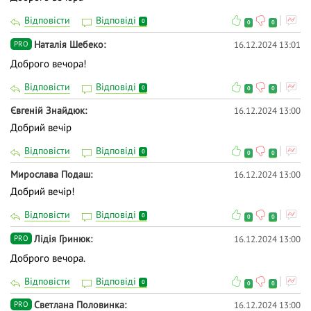
Відповісти
Відповіді
0
0
0
Наталія Шебеко
16.12.2024 13:01
PRO
Доброго вечора!
Відповісти
Відповіді
0
0
0
Євгеній Знайдюк
16.12.2024 13:00
Добрий вечір
Відповісти
Відповіді
0
0
0
Мирослава Подаш
16.12.2024 13:00
Добрий вечір!
Відповісти
Відповіді
0
0
0
Лідія Гринюк
16.12.2024 13:00
PRO
Доброго вечора.
Відповісти
Відповіді
0
0
0
Светлана Половинка
16.12.2024 13:00
PRO