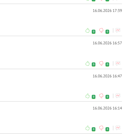
16.06.2026 17:39
0
0
16.06.2026 16:57
0
0
16.06.2026 16:47
0
0
16.06.2026 16:14
0
0