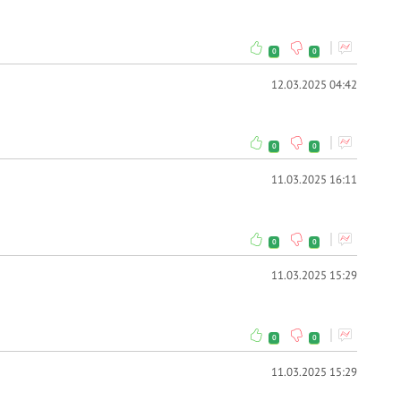
0
0
12.03.2025 04:42
0
0
11.03.2025 16:11
0
0
11.03.2025 15:29
0
0
11.03.2025 15:29