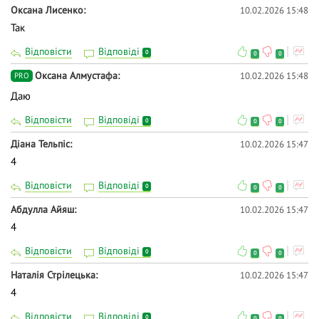
Оксана Лисенко
10.02.2026 15:48
Так
Відповісти
Відповіді
0
0
0
Оксана Алмустафа
10.02.2026 15:48
PRO
Даю
Відповісти
Відповіді
0
0
0
Діана Тельпіс
10.02.2026 15:47
4
Відповісти
Відповіді
0
0
0
Абдулла Айяш
10.02.2026 15:47
4
Відповісти
Відповіді
0
0
0
Наталія Стрілецька
10.02.2026 15:47
4
Відповісти
Відповіді
0
0
0