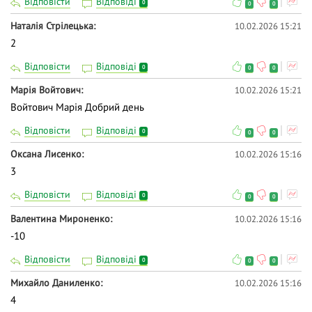
Відповісти
Відповіді
0
0
0
Наталія Стрілецька
10.02.2026 15:21
2
Відповісти
Відповіді
0
0
0
Марія Войтович
10.02.2026 15:21
Войтович Марія Добрий день
Відповісти
Відповіді
0
0
0
Оксана Лисенко
10.02.2026 15:16
3
Відповісти
Відповіді
0
0
0
Валентина Мироненко
10.02.2026 15:16
-10
Відповісти
Відповіді
0
0
0
Михайло Даниленко
10.02.2026 15:16
4