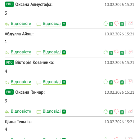
Оксана Алмустафа
10.02.2026 15:21
PRO
3
Відповісти
Відповіді
0
0
0
Абдулла Айяш
10.02.2026 15:21
1
Відповісти
Відповіді
0
0
0
Вікторія Козаченко
10.02.2026 15:21
PRO
4
Відповісти
Відповіді
0
0
0
Оксана Гончар
10.02.2026 15:21
PRO
3
Відповісти
Відповіді
0
0
0
Діана Тельпіс
10.02.2026 15:21
4