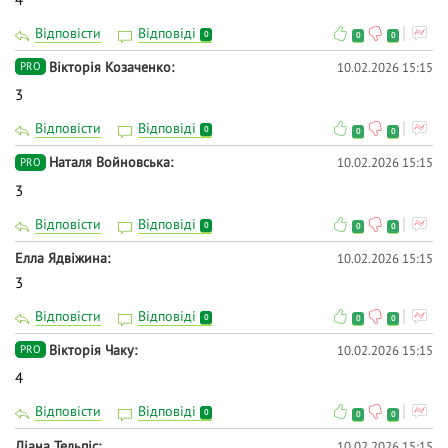
Відповісти
Відповіді
0
0
0
Вікторія Козаченко
10.02.2026 15:15
PRO
3
Відповісти
Відповіді
0
0
0
Наталя Войновська
10.02.2026 15:15
PRO
3
Відповісти
Відповіді
0
0
0
Елла Ядвіжина
10.02.2026 15:15
3
Відповісти
Відповіді
0
0
0
Вiкторiя Чаку
10.02.2026 15:15
PRO
4
Відповісти
Відповіді
0
0
0
Діана Тельпіс
10.02.2026 15:15