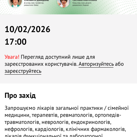
10/02/2026
17:00
Увага!
Перегляд доступний лише для
зареєстрованих користувачів.
Авторизуйтесь
або
зареєструйтесь
Про захід
Запрошуємо лікарів загальної практики / сімейної
медицини, терапевтів, ревматологів, ортопедів-
травматологів, неврологів, ендокринологів,
нефрологів, кардіологів, клінічних фармакологів,
лікарів функціональної та лабораторної