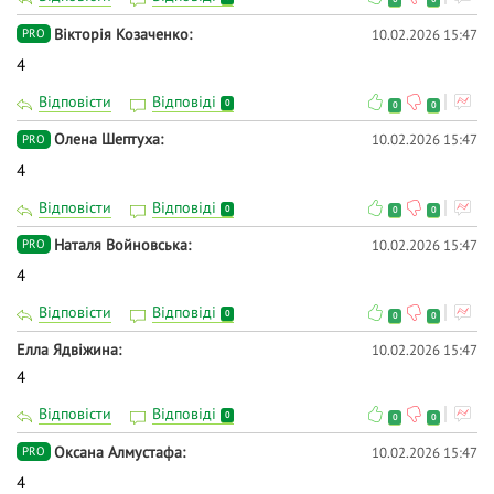
Вікторія Козаченко
10.02.2026 15:47
PRO
4
Відповісти
Відповіді
0
0
0
Олена Шептуха
10.02.2026 15:47
PRO
4
Відповісти
Відповіді
0
0
0
Наталя Войновська
10.02.2026 15:47
PRO
4
Відповісти
Відповіді
0
0
0
Елла Ядвіжина
10.02.2026 15:47
4
Відповісти
Відповіді
0
0
0
Оксана Алмустафа
10.02.2026 15:47
PRO
4