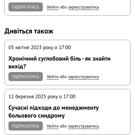
ПІДПИСАТИСЬ
Увійти
або
зареєструватись
Дивіться також
05 квітня 2023 року o 17:00
Хронічний суглобовий біль - як знайти
вихід?
ПІДПИСАТИСЬ
Увійти
або
зареєструватись
11 березня 2025 року o 17:00
Сучасні підходи до менеджменту
больового синдрому
ПІДПИСАТИСЬ
Увійти
або
зареєструватись