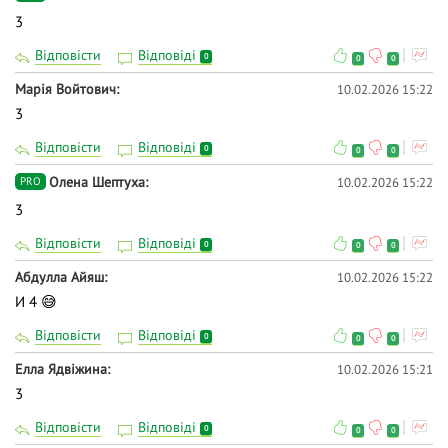
3
Відповісти
Відповіді
0
0
0
Марія Войтович
10.02.2026 15:22
3
Відповісти
Відповіді
0
0
0
Олена Шептуха
10.02.2026 15:22
PRO
3
Відповісти
Відповіді
0
0
0
Абдулла Айяш
10.02.2026 15:22
И 4 😅
Відповісти
Відповіді
0
0
0
Елла Ядвіжина
10.02.2026 15:21
3
Відповісти
Відповіді
0
0
0