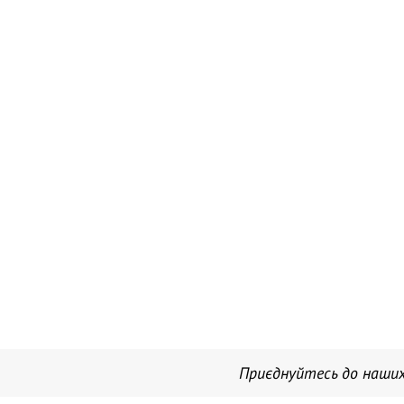
Приєднуйтесь до наших