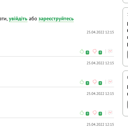
ати,
увійдіть
або
зареєструйтесь
25.04.2022 12:15
0
0
25.04.2022 12:15
0
0
25.04.2022 12:15
0
0
25.04.2022 12:15