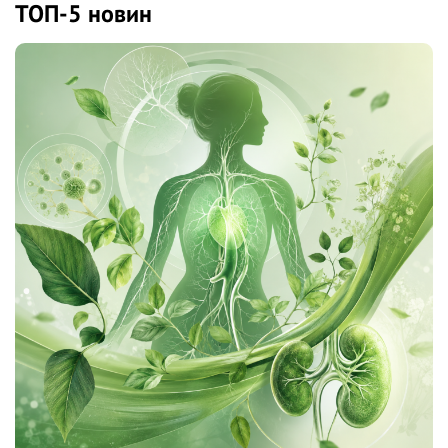
ТОП-5 новин