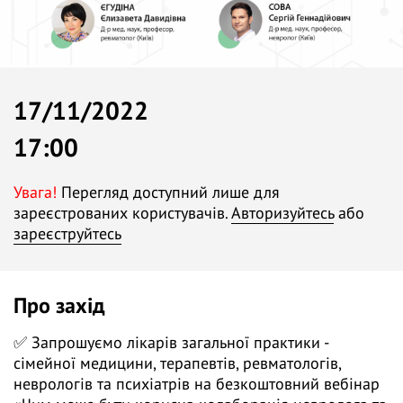
17/11/2022
17:00
Увага!
Перегляд доступний лише для
зареєстрованих користувачів.
Авторизуйтесь
або
зареєструйтесь
Про захід
✅ Запрошуємо лікарів загальної практики -
сімейної медицини, терапевтів, ревматологів,
неврологів та психіатрів на безкоштовний вебінар