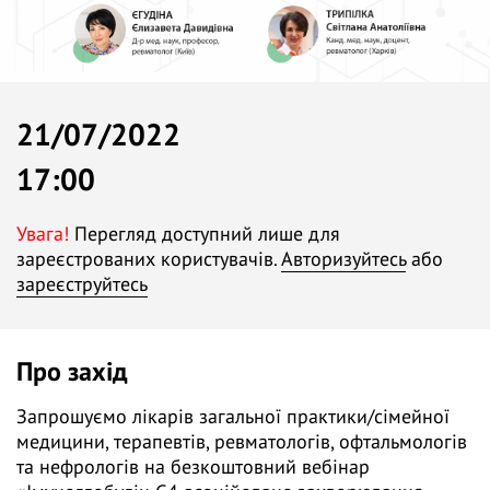
21/07/2022
17:00
Увага!
Перегляд доступний лише для
зареєстрованих користувачів.
Авторизуйтесь
або
зареєструйтесь
Про захід
Запрошуємо лікарів загальної практики/сімейної
медицини, терапевтів, ревматологів, офтальмологів
та нефрологів на безкоштовний вебінар