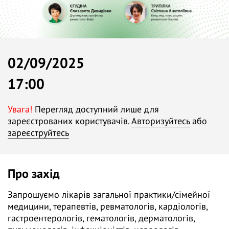
02/09/2025
17:00
Увага!
Перегляд доступний лише для
зареєстрованих користувачів.
Авторизуйтесь
або
зареєструйтесь
Про захід
Запрошуємо лікарів загальної практики/сімейної
медицини, терапевтів, ревматологів, кардіологів,
гастроентерологів, гематологів, дерматологів,