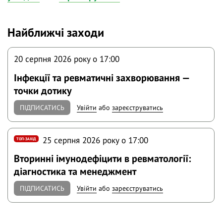
Найближчі заходи
20 серпня 2026 року o 17:00
Інфекції та ревматичні захворювання —
точки дотику
ПІДПИСАТИСЬ
Увійти
або
зареєструватись
25 серпня 2026 року o 17:00
ТОП-ЗАХІД
Вторинні імунодефіцити в ревматології:
діагностика та менеджмент
ПІДПИСАТИСЬ
Увійти
або
зареєструватись