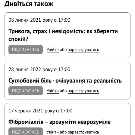
Дивіться також
08 липня 2021 року o 17:00
Тривога, страх і невідомість: як зберегти
спокій?
ПІДПИСАТИСЬ
Увійти
або
зареєструватись
28 липня 2022 року o 17:00
Суглобовий біль - очікування та реальність
ПІДПИСАТИСЬ
Увійти
або
зареєструватись
17 червня 2021 року o 17:00
Фіброміалгія – зрозуміти незрозуміле
ПІДПИСАТИСЬ
Увійти
або
зареєструватись