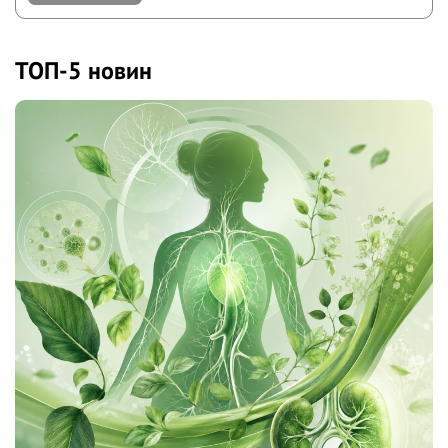
ТОП-5 новин