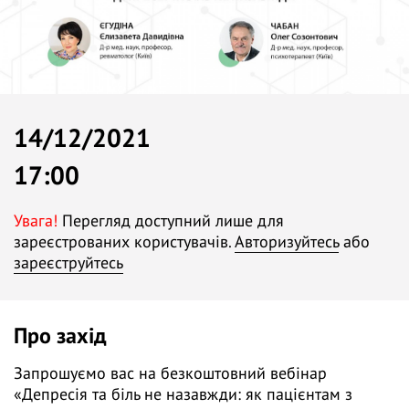
14/12/2021
17:00
Увага!
Перегляд доступний лише для
зареєстрованих користувачів.
Авторизуйтесь
або
зареєструйтесь
Про захід
Запрошуємо вас на безкоштовний вебінар
«Депресія та біль не назавжди: як пацієнтам з