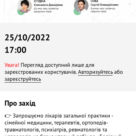
25/10/2022
17:00
Увага!
Перегляд доступний лише для
зареєстрованих користувачів.
Авторизуйтесь
або
зареєструйтесь
Про захід
👉 Запрошуємо лікарів загальної практики -
сімейної медицини, терапевтів, ортопедів-
травматологів, психіатрів, ревматологів та