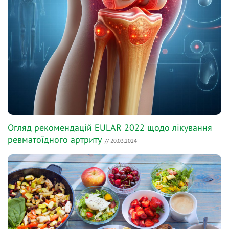
Огляд рекомендацій EULAR 2022 щодо лікування
ревматоїдного артриту
// 20.03.2024