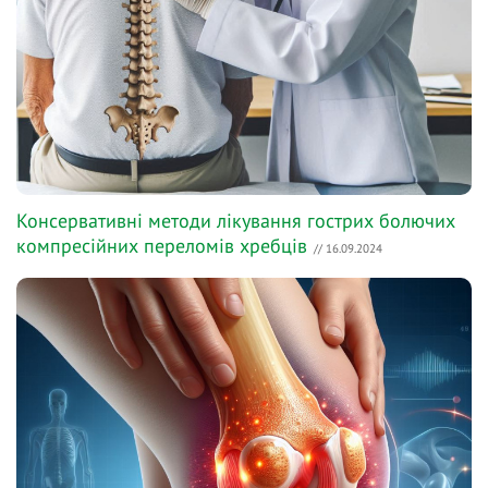
Консервативні методи лікування гострих болючих
компресійних переломів хребців
// 16.09.2024