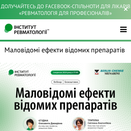
ДОЛУЧАЙТЕСЬ ДО FACEBOOK-СПІЛЬНОТИ ДЛЯ ЛІКАРІВ
«РЕВМАТОЛОГІЯ ДЛЯ ПРОФЕСІОНАЛІВ»
Маловідомі ефекти відомих препаратів