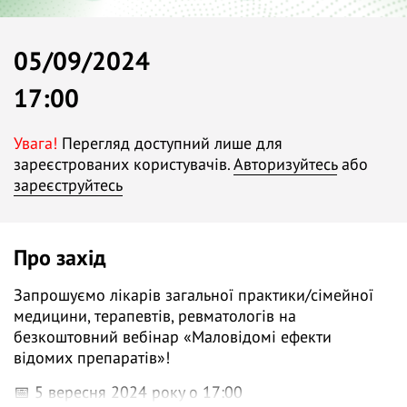
05/09/2024
17:00
Увага!
Перегляд доступний лише для
зареєстрованих користувачів.
Авторизуйтесь
або
зареєструйтесь
Про захід
Запрошуємо лікарів загальної практики/сімейної
медицини, терапевтів, ревматологів на
безкоштовний вебінар «Маловідомі ефекти
відомих препаратів»!
📅 5 вересня 2024 року о 17:00