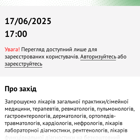
17/06/2025
17:00
Увага!
Перегляд доступний лише для
зареєстрованих користувачів.
Авторизуйтесь
або
зареєструйтесь
Про захід
Запрошуємо лікарів загальної практики/сімейної
медицини, терапевтів, ревматологів, пульмонологів,
гастроентерологів, дерматологів, ортопедів-
травматологів, кардіологів, нефрологів, лікарів
лабораторної діагностики, рентгенологів, лікарів
функціональної діагностики на безкоштовний