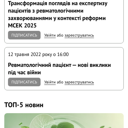
Трансформація поглядів на експертизу
пацієнтів з ревматологічними
захворюваннями у контексті реформи
МСЕК 2025
ПІДПИСАТИСЬ
Увійти
або
зареєструватись
12 травня 2022 року o 16:00
Ревматологічний пацієнт — нові виклики
під час війни
ПІДПИСАТИСЬ
Увійти
або
зареєструватись
ТОП-5 новин