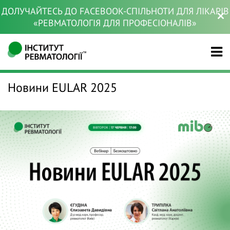
ДОЛУЧАЙТЕСЬ ДО FACEBOOK-СПІЛЬНОТИ ДЛЯ ЛІКАРІВ
«РЕВМАТОЛОГІЯ ДЛЯ ПРОФЕСІОНАЛІВ»
Новини EULAR 2025