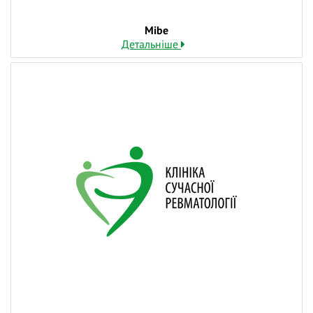
Mibe
Детальніше