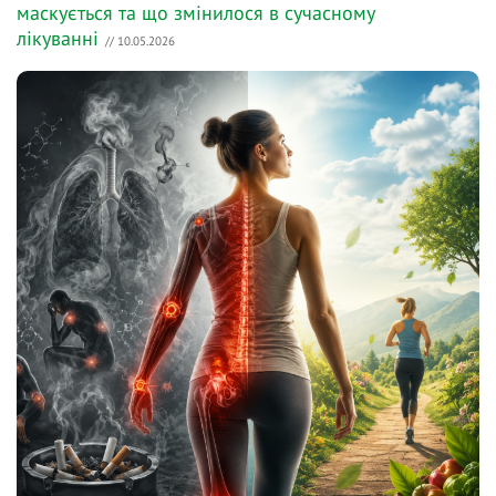
маскується та що змінилося в сучасному
лікуванні
// 10.05.2026