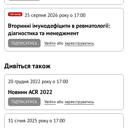
25 серпня 2026 року o 17:00
ТОП-ЗАХІД
Вторинні імунодефіцити в ревматології:
діагностика та менеджмент
ПІДПИСАТИСЬ
Увійти
або
зареєструватись
Дивіться також
20 грудня 2022 року o 17:00
Новини ACR 2022
ПІДПИСАТИСЬ
Увійти
або
зареєструватись
31 січня 2025 року o 17:00